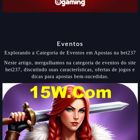
Eventos
Explorando a Categoria de Eventos em Apostas na bet237
Neste artigo, mergulhamos na categoria de eventos do site
bet237, discutindo suas características, ofertas de jogos e
dicas para apostas bem-sucedidas.