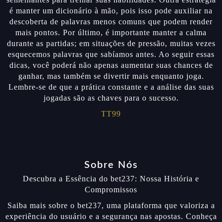
é manter um dicionário à mão, pois isso pode auxiliar na
descoberta de palavras menos comuns que podem render
mais pontos. Por último, é importante manter a calma
durante as partidas; em situações de pressão, muitas vezes
esquecemos palavras que sabíamos antes. Ao seguir essas
dicas, você poderá não apenas aumentar suas chances de
ganhar, mas também se divertir mais enquanto joga.
Lembre-se de que a prática constante e a análise das suas
jogadas são as chaves para o sucesso.
TT99
Sobre Nós
Descubra a Essência do bet237: Nossa História e
Compromissos
Saiba mais sobre o bet237, uma plataforma que valoriza a
experiência do usuário e a segurança nas apostas. Conheça