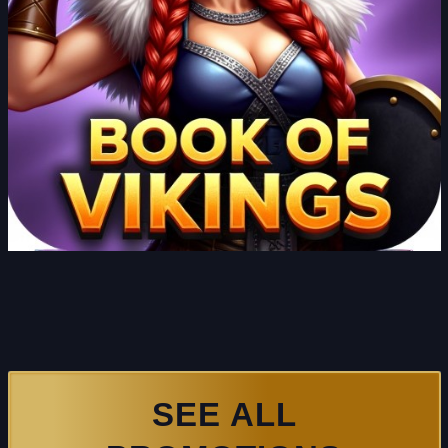
SEE ALL