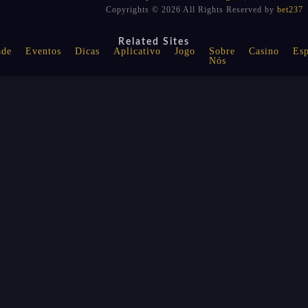
Copyrights © 2026 All Rights Reserved by
bet237
Related Sites
ade
Eventos
Dicas
Aplicativo
Jogo
Sobre
Casino
Esp
Nós