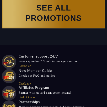
SEE ALL
PROMOTIONS
Customer support 24/7
have a question ? Speak to our agent online
Contact CS
New Member Guide
Check out FAQ and guides
Check now
Affiliates Program
Partner with us and earn some income!
Find Out more
Partnerships
Meet our Brand Ambassadors & Sports Partners