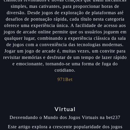
simples, mas cativantes, para proporcionar horas de
diversão. Desde jogos de exploração de plataformas até
desafios de pontuação rápida, cada título nesta categoria
oferece uma experiência única. A facilidade de acesso aos
jogos de arcade online permite que os usuários joguem em
qualquer lugar, combinando a experiência clássica da sala
de jogos com a conveniência das tecnologias modernas.
Jogar um jogo de arcade é, muitas vezes, um convite para
revisitar memórias e desfrutar de um tempo de lazer rápido
e emocionante, tornando-se uma forma de fuga do
cotidiano.
971Bet
Virtual
Desvendando o Mundo dos Jogos Virtuais na bet237
Este artigo explora a crescente popularidade dos jogos