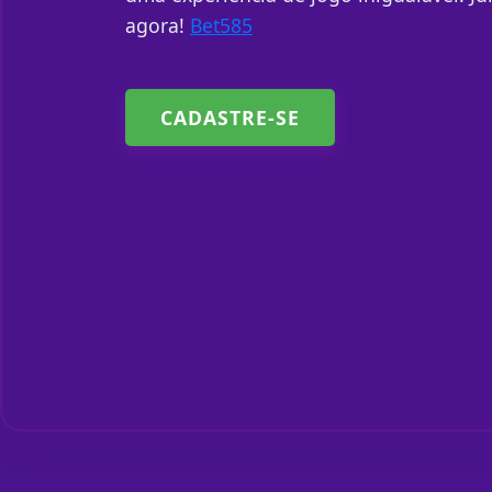
agora!
Bet585
CADASTRE-SE