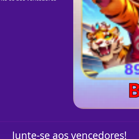
Junte-se aos vencedores!