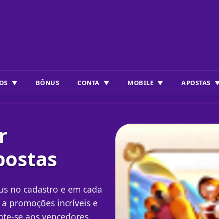
OS
BÔNUS
CONTA
MOBILE
APOSTAS
r
postas
us no cadastro e em cada
 a promoções incríveis e
unte-se aos vencedores