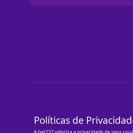
Políticas de Privacida
A bet237 valoriza a privacidade de seus us