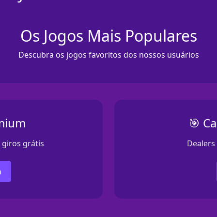
Os Jogos Mais Populares
Descubra os jogos favoritos dos nossos usuários
emium
🎯 Ca
 giros grátis
Dealers
a