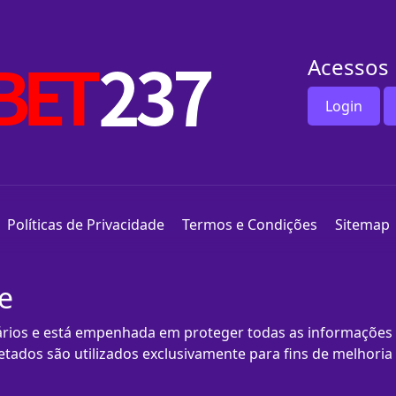
Acessos
Login
Políticas de Privacidade
Termos e Condições
Sitemap
de
uários e está empenhada em proteger todas as informações 
etados são utilizados exclusivamente para fins de melhoria