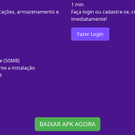
1 min
ficações, armazenamento e
Faça login ou cadastre-se, c
imediatamente!
Fazer Login
te (50MB)
te a instalação
t
BAIXAR APK AGORA