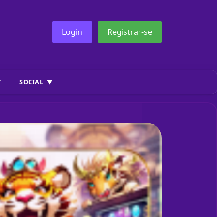
Login
Registrar-se
SOCIAL