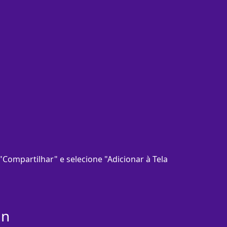
"Compartilhar" e selecione "Adicionar à Tela
in