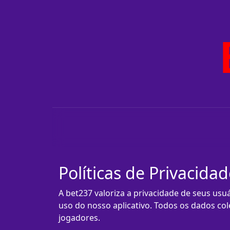
Políticas de Privacida
A bet237 valoriza a privacidade de seus us
uso do nosso aplicativo. Todos os dados col
jogadores.