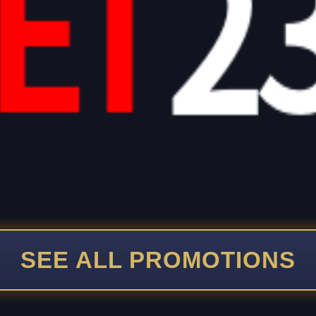
SEE ALL PROMOTIONS