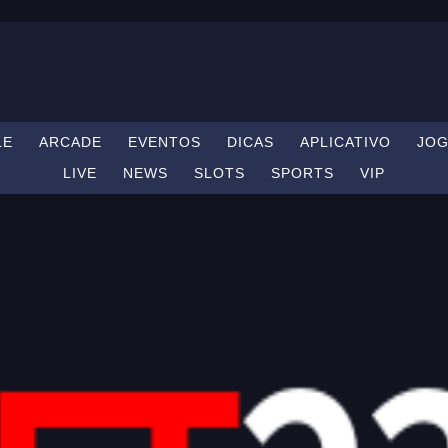
LE
ARCADE
EVENTOS
DICAS
APLICATIVO
JO
LIVE
NEWS
SLOTS
SPORTS
VIP