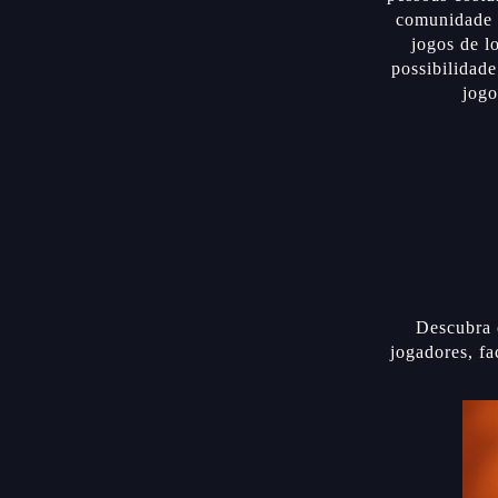
comunidade 
jogos de l
possibilidad
jogo
Descubra 
jogadores, f