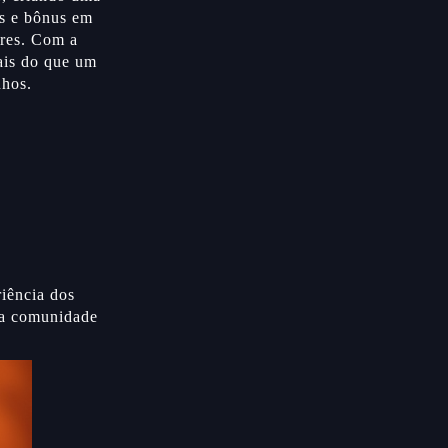
s e bônus em
ores. Com a
ais do que um
nhos.
iência dos
ma comunidade