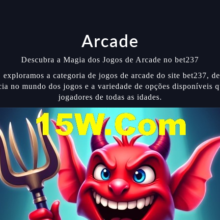
Arcade
Descubra a Magia dos Jogos de Arcade no bet237
, exploramos a categoria de jogos de arcade do site bet237, d
ia no mundo dos jogos e a variedade de opções disponíveis 
jogadores de todas as idades.