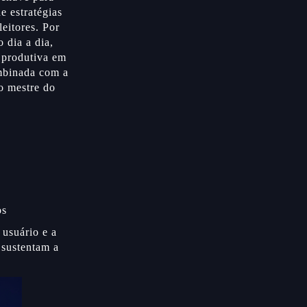
e estratégias
eitores. Por
 dia a dia,
 produtiva em
ombinada com a
o mestre do
os
 usuário e a
 sustentam a