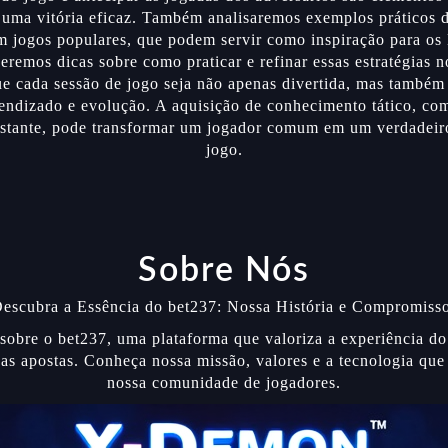
uma vitória eficaz. Também analisaremos exemplos práticos d
em jogos populares, que podem servir como inspiração para os l
ceremos dicas sobre como praticar e refinar essas estratégias no
ue cada sessão de jogo seja não apenas divertida, mas também
endizado e evolução. A aquisição de conhecimento tático, c
nstante, pode transformar um jogador comum em um verdadeir
jogo.
Sobre Nós
escubra a Essência do bet237: Nossa História e Compromiss
sobre o bet237, uma plataforma que valoriza a experiência do
as apostas. Conheça nossa missão, valores e a tecnologia que
nossa comunidade de jogadores.