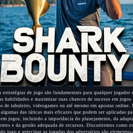
 estratégias de jogo são fundamentais para qualquer jogador 
as habilidades e maximizar suas chances de sucesso em jogos d
os de tabuleiro, videogames ou até mesmo em apostas online. N
algumas das táticas mais eficazes que podem ser aplicadas pa
em jogos, incluindo a importância do planejamento, da adapt
ntes e da gestão adequada de recursos. Discutiremos como e
do jogo e antecipar as jogadas dos adversários são elementos