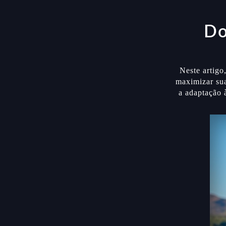
Do
Neste artigo
maximizar sua
a adaptação 