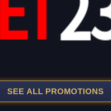
SEE ALL PROMOTIONS