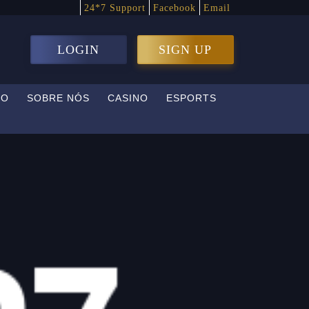
24*7 Support
Facebook
Email
LOGIN
SIGN UP
GO
SOBRE NÓS
CASINO
ESPORTS