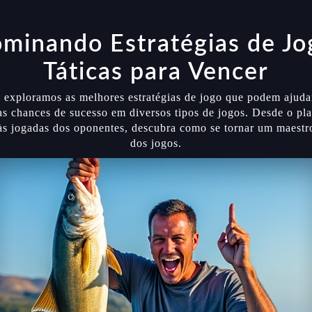
minando Estratégias de Jo
Táticas para Vencer
, exploramos as melhores estratégias de jogo que podem ajuda
s chances de sucesso em diversos tipos de jogos. Desde o pl
às jogadas dos oponentes, descubra como se tornar um maestr
dos jogos.