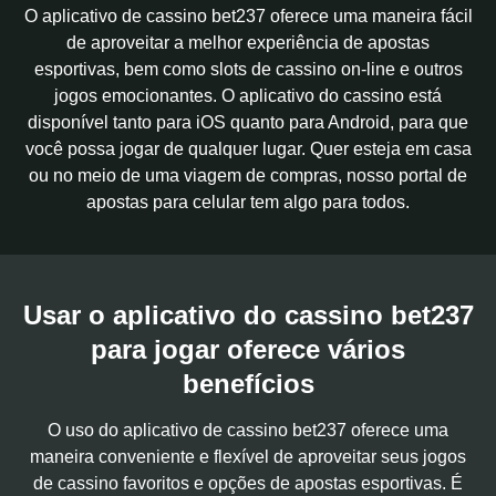
O aplicativo de cassino bet237 oferece uma maneira fácil
de aproveitar a melhor experiência de apostas
esportivas, bem como slots de cassino on-line e outros
jogos emocionantes. O aplicativo do cassino está
disponível tanto para iOS quanto para Android, para que
você possa jogar de qualquer lugar. Quer esteja em casa
ou no meio de uma viagem de compras, nosso portal de
apostas para celular tem algo para todos.
Usar o aplicativo do cassino bet237
para jogar oferece vários
benefícios
O uso do aplicativo de cassino bet237 oferece uma
maneira conveniente e flexível de aproveitar seus jogos
de cassino favoritos e opções de apostas esportivas. É