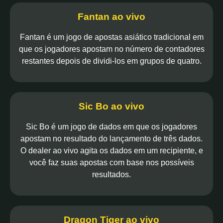
Fantan ao vivo
Fantan é um jogo de apostas asiático tradicional em
que os jogadores apostam no número de contadores
restantes depois de dividi-los em grupos de quatro.
Sic Bo ao vivo
Sic Bo é um jogo de dados em que os jogadores
apostam no resultado do lançamento de três dados.
O dealer ao vivo agita os dados em um recipiente, e
você faz suas apostas com base nos possíveis
resultados.
Dragon Tiger ao vivo