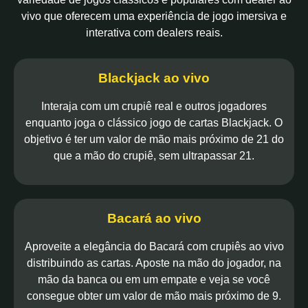
vivo que oferecem uma experiência de jogo imersiva e
interativa com dealers reais.
Blackjack ao vivo
Interaja com um crupiê real e outros jogadores
enquanto joga o clássico jogo de cartas Blackjack. O
objetivo é ter um valor de mão mais próximo de 21 do
que a mão do crupiê, sem ultrapassar 21.
Bacará ao vivo
Aproveite a elegância do Bacará com crupiês ao vivo
distribuindo as cartas. Aposte na mão do jogador, na
mão da banca ou em um empate e veja se você
consegue obter um valor de mão mais próximo de 9.