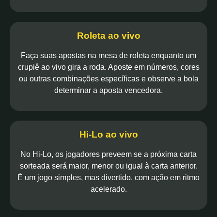
Roleta ao vivo
Faça suas apostas na mesa de roleta enquanto um
crupiê ao vivo gira a roda. Aposte em números, cores
ou outras combinações específicas e observe a bola
determinar a aposta vencedora.
Hi-Lo ao vivo
No Hi-Lo, os jogadores preveem se a próxima carta
sorteada será maior, menor ou igual à carta anterior.
É um jogo simples, mas divertido, com ação em ritmo
acelerado.