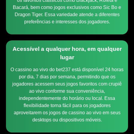
os favoritos clássicos como Blackjack, Roleta e
Bacará, bem como jogos exclusivos como Sic Bo e
Dragon Tiger. Essa variedade atende a diferentes
preferências e interesses dos jogadores.
Acessível a qualquer hora, em qualquer
lugar
O cassino ao vivo do bet237 está disponível 24 horas
por dia, 7 dias por semana, permitindo que os
jogadores acessem seus jogos favoritos com crupiê
ao vivo conforme sua conveniência,
independentemente do horário ou local. Essa
flexibilidade torna fácil para os jogadores
aproveitarem os jogos de cassino ao vivo em seus
desktops ou dispositivos móveis.