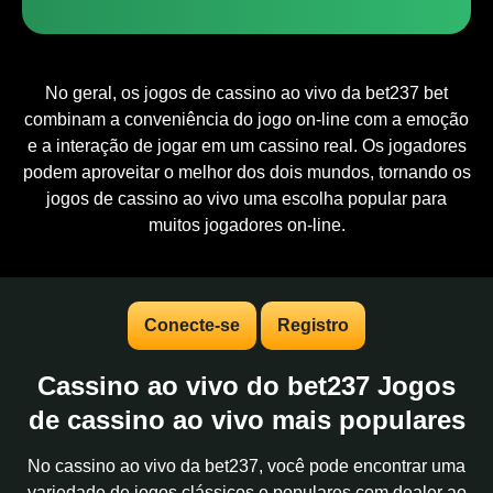
No geral, os jogos de cassino ao vivo da bet237 bet
combinam a conveniência do jogo on-line com a emoção
e a interação de jogar em um cassino real. Os jogadores
podem aproveitar o melhor dos dois mundos, tornando os
jogos de cassino ao vivo uma escolha popular para
muitos jogadores on-line.
Conecte-se
Registro
Cassino ao vivo do bet237 Jogos
de cassino ao vivo mais populares
No cassino ao vivo da bet237, você pode encontrar uma
variedade de jogos clássicos e populares com dealer ao