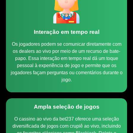
Interação em tempo real
Os jogadores podem se comunicar diretamente com
os dealers ao vivo por meio de um recurso de bate-
papo. Essa interação em tempo real dá um toque
pessoal à experiência de jogo e permite que os
jogadores façam perguntas ou comentários durante o
jogo.
Ampla seleção de jogos
O cassino ao vivo da bet237 oferece uma seleção
diversificada de jogos com crupiê ao vivo, incluindo