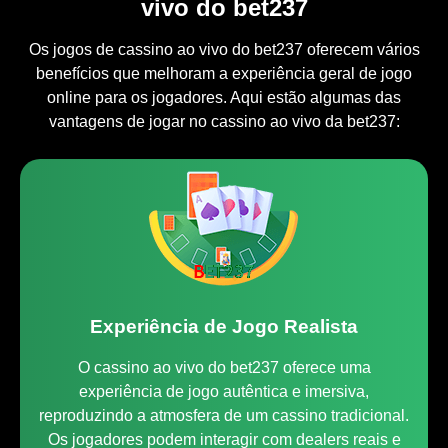
vivo do bet237
Os jogos de cassino ao vivo do bet237 oferecem vários
benefícios que melhoram a experiência geral de jogo
online para os jogadores. Aqui estão algumas das
vantagens de jogar no cassino ao vivo da bet237:
Experiência de Jogo Realista
O cassino ao vivo do bet237 oferece uma
experiência de jogo autêntica e imersiva,
reproduzindo a atmosfera de um cassino tradicional.
Os jogadores podem interagir com dealers reais e