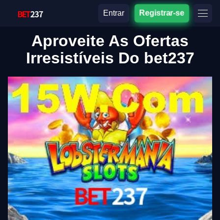
Entrar
Registrar-se
Aproveite As Ofertas
Irresistíveis Do bet237