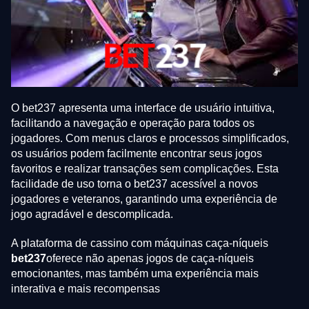
O bet237 apresenta uma interface de usuário intuitiva,
facilitando a navegação e operação para todos os
jogadores. Com menus claros e processos simplificados,
os usuários podem facilmente encontrar seus jogos
favoritos e realizar transações sem complicações. Esta
facilidade de uso torna o bet237 acessível a novos
jogadores e veteranos, garantindo uma experiência de
jogo agradável e descomplicada.
A plataforma de cassino com máquinas caça-níqueis
bet237
oferece não apenas jogos de caça-níqueis
emocionantes, mas também uma experiência mais
interativa e mais recompensas