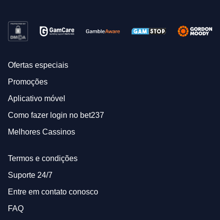
Ofertas especiais
Promoções
Aplicativo móvel
Como fazer login no bet237
Melhores Cassinos
Termos e condições
Suporte 24/7
Entre em contato conosco
FAQ