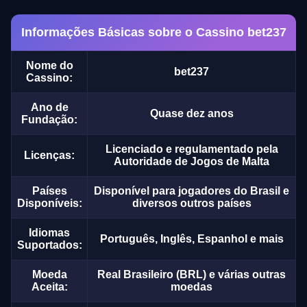
Informações Básicas sobre o Cassino bet237
Nome do
bet237
Cassino:
Ano de
Quase dez anos
Fundação:
Licenciado e regulamentado pela
Licenças:
Autoridade de Jogos de Malta
Países
Disponível para jogadores do Brasil e
Disponíveis:
diversos outros países
Idiomas
Português, Inglês, Espanhol e mais
Suportados:
Moeda
Real Brasileiro (BRL) e várias outras
Aceita:
moedas