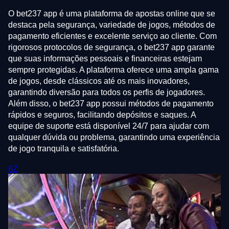
O bet237 app é uma plataforma de apostas online que se
destaca pela segurança, variedade de jogos, métodos de
pagamento eficientes e excelente serviço ao cliente. Com
rigorosos protocolos de segurança, o bet237 app garante
que suas informações pessoais e financeiras estejam
sempre protegidas. A plataforma oferece uma ampla gama
de jogos, desde clássicos até os mais inovadores,
garantindo diversão para todos os perfis de jogadores.
Além disso, o bet237 app possui métodos de pagamento
rápidos e seguros, facilitando depósitos e saques. A
equipe de suporte está disponível 24/7 para ajudar com
qualquer dúvida ou problema, garantindo uma experiência
de jogo tranquila e satisfatória.
6Z